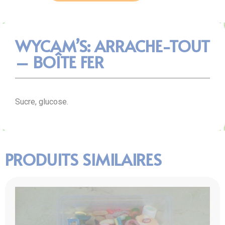
WYCAM’S: ARRACHE-TOUT
– BOÎTE FER
Sucre, glucose.
PRODUITS SIMILAIRES