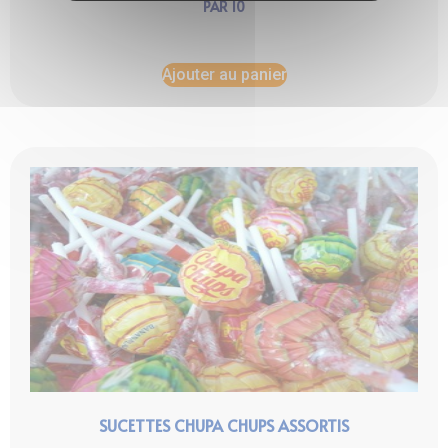
PAR 10
Ajouter au panier
SUCETTES CHUPA CHUPS ASSORTIS