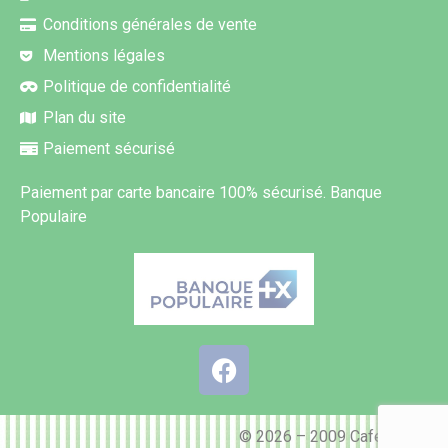
Conditions générales de vente
Mentions légales
Politique de confidentialité
Plan du site
Paiement sécurisé
Paiement par carte bancaire 100% sécurisé. Banque
Populaire
© 2026 – 2009 Cafés REMY