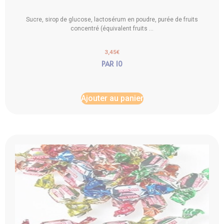
Sucre, sirop de glucose, lactosérum en poudre, purée de fruits
concentré (équivalent fruits ...
3,45
€
PAR 10
Ajouter au panier