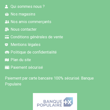
Qui sommes nous ?
Nos magasins
Nos amis commerçants
Nous contacter
Conditions générales de vente
Mentions légales
Politique de confidentialité
Plan du site
Paiement sécurisé
Paiement par carte bancaire 100% sécurisé. Banque
Populaire