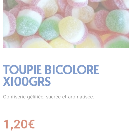
TOUPIE BICOLORE
X100GRS
Confiserie gélifiée, sucrée et aromatisée.
1,20
€