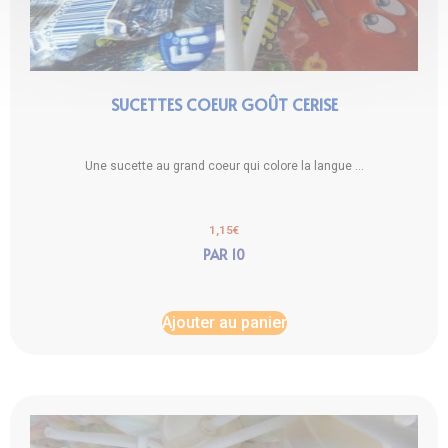
SUCETTES COEUR GOÛT CERISE
Une sucette au grand coeur qui colore la langue ...
1,15
€
PAR 10
Ajouter au panier