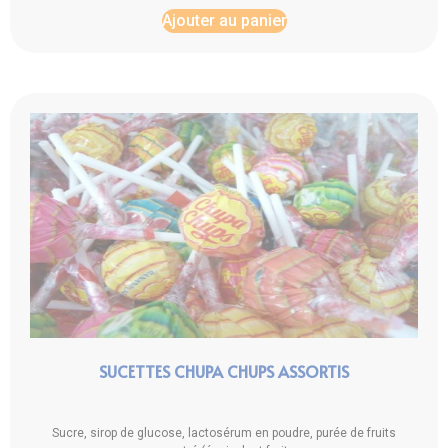
Ajouter au panier
SUCETTES CHUPA CHUPS ASSORTIS
Sucre, sirop de glucose, lactosérum en poudre, purée de fruits