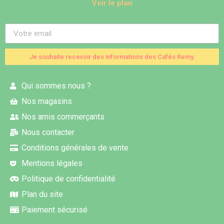
Voir le plan
Je souhaite recevoir des informations des Cafés Remy.
Qui sommes nous ?
Nos magasins
Nos amis commerçants
Nous contacter
Conditions générales de vente
Mentions légales
Politique de confidentialité
Plan du site
Paiement sécurisé