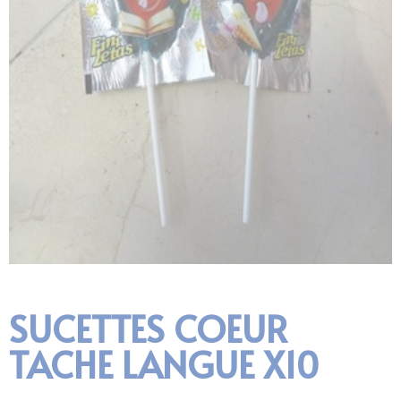
SUCETTES COEUR
TACHE LANGUE X10