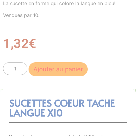
La sucette en forme qui colore la langue en bleu!
Vendues par 10.
1,32
€
Ajouter au panier
SUCETTES COEUR TACHE
LANGUE X10