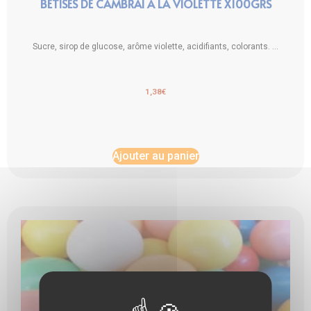
BÊTISES DE CAMBRAI À LA VIOLETTE X100GRS
Sucre, sirop de glucose, arôme violette, acidifiants, colorants. ...
1,38
€
Ajouter au panier