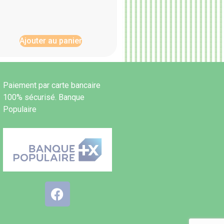
Ajouter au panier
Paiement par carte bancaire
100% sécurisé. Banque
Populaire