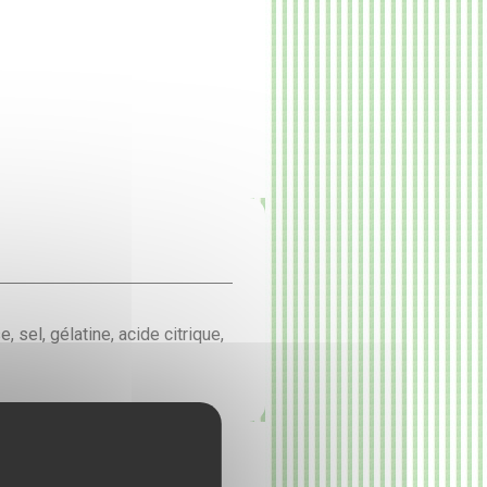
 sel, gélatine, acide citrique,