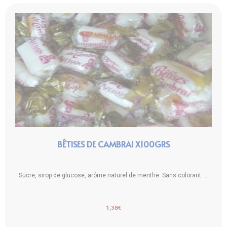
BÊTISES DE CAMBRAI X100GRS
Sucre, sirop de glucose, arôme naturel de menthe. Sans colorant. ...
1,38
€