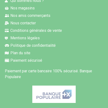
Qui sommes nous ?
Nos magasins
Nos amis commerçants
Nous contacter
Conditions générales de vente
Mentions légales
Politique de confidentialité
Plan du site
Paiement sécurisé
Paiement par carte bancaire 100% sécurisé. Banque
Populaire