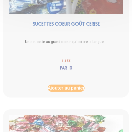
SUCETTES COEUR GOÛT CERISE
Une sucette au grand coeur qui colore la langue ...
1,15
€
PAR 10
Ajouter au panier