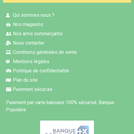
Qui sommes nous ?
Nos magasins
Nos amis commerçants
Nous contacter
Conditions générales de vente
Mentions légales
Politique de confidentialité
Plan du site
Paiement sécurisé
Paiement par carte bancaire 100% sécurisé. Banque
Populaire