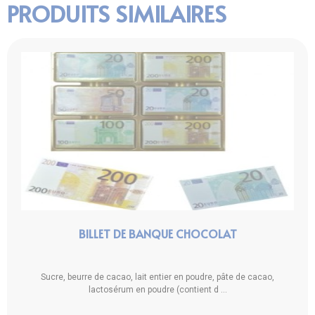
PRODUITS SIMILAIRES
BILLET DE BANQUE CHOCOLAT
Sucre, beurre de cacao, lait entier en poudre, pâte de cacao,
lactosérum en poudre (contient d ...