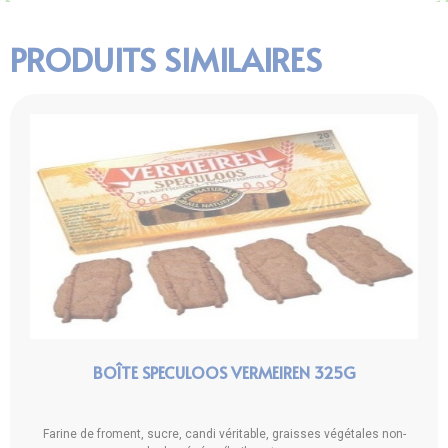
PRODUITS SIMILAIRES
BOÎTE SPECULOOS VERMEIREN 325G
Farine de froment, sucre, candi véritable, graisses végétales non-