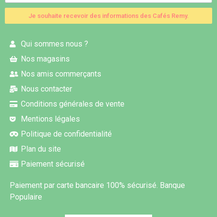
Je souhaite recevoir des informations des Cafés Remy.
Qui sommes nous ?
Nos magasins
Nos amis commerçants
Nous contacter
Conditions générales de vente
Mentions légales
Politique de confidentialité
Plan du site
Paiement sécurisé
Paiement par carte bancaire 100% sécurisé. Banque
Populaire