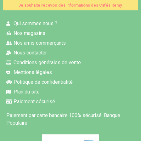
Je souhaite recevoir des informations des Cafés Remy.
Qui sommes nous ?
Nos magasins
Nos amis commerçants
Nous contacter
Conditions générales de vente
Mentions légales
Politique de confidentialité
Plan du site
Paiement sécurisé
Paiement par carte bancaire 100% sécurisé. Banque
Populaire