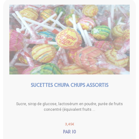
SUCETTES CHUPA CHUPS ASSORTIS
Sucre, sirop de glucose, lactosérum en poudre, purée de fruits
concentré (équivalent fruits ...
3,45
€
PAR 10