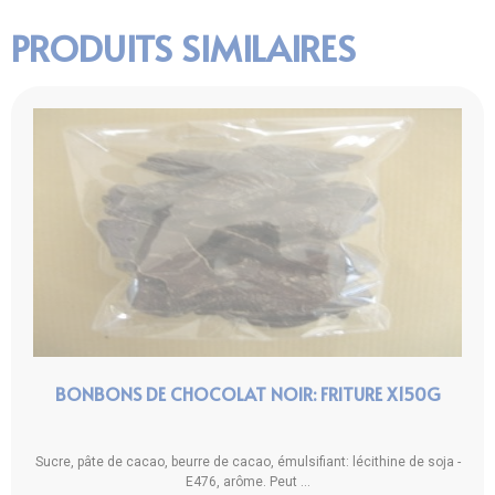
PRODUITS SIMILAIRES
BONBONS DE CHOCOLAT NOIR: FRITURE X150G
Sucre, pâte de cacao, beurre de cacao, émulsifiant: lécithine de soja -
E476, arôme. Peut ...