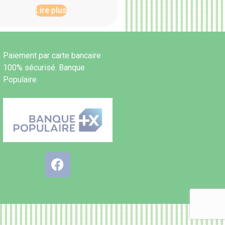
Lire plus
Paiement par carte bancaire
100% sécurisé. Banque
Populaire