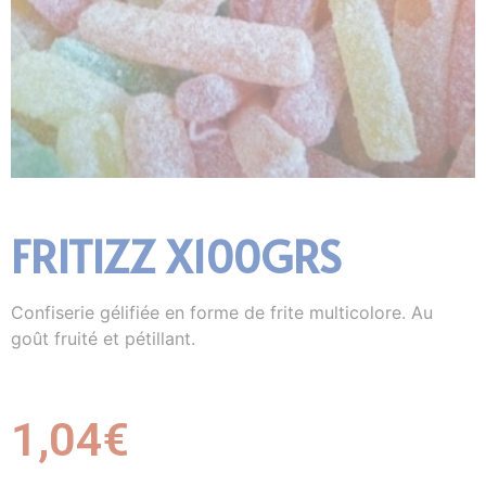
FRITIZZ X100GRS
Confiserie gélifiée en forme de frite multicolore. Au
goût fruité et pétillant.
1,04
€