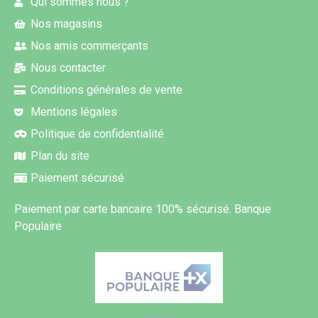
Qui sommes nous ?
Nos magasins
Nos amis commerçants
Nous contacter
Conditions générales de vente
Mentions légales
Politique de confidentialité
Plan du site
Paiement sécurisé
Paiement par carte bancaire 100% sécurisé. Banque
Populaire