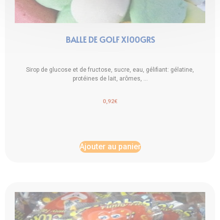
BALLE DE GOLF X100GRS
Sirop de glucose et de fructose, sucre, eau, gélifiant: gélatine,
protéines de lait, arômes, ...
0,92
€
Ajouter au panier