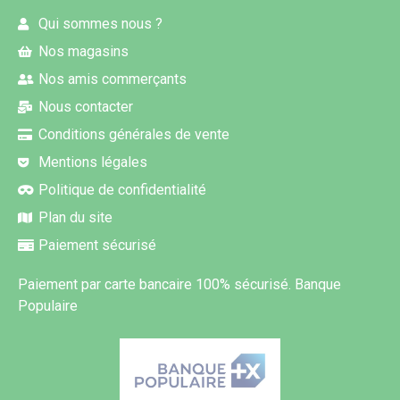
Qui sommes nous ?
Nos magasins
Nos amis commerçants
Nous contacter
Conditions générales de vente
Mentions légales
Politique de confidentialité
Plan du site
Paiement sécurisé
Paiement par carte bancaire 100% sécurisé. Banque
Populaire