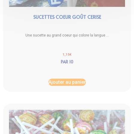
SUCETTES COEUR GOÛT CERISE
Une sucette au grand coeur qui colore la langue ...
1,15
€
PAR 10
Ajouter au panier