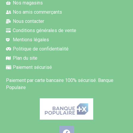
Nos magasins
Nos amis commerçants
Nous contacter
Conditions générales de vente
Mentions légales
Politique de confidentialité
Plan du site
Paiement sécurisé
Paiement par carte bancaire 100% sécurisé. Banque
Populaire