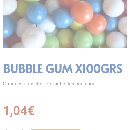
BUBBLE GUM X100GRS
Gommes à mâcher de toutes les couleurs.
1,04
€